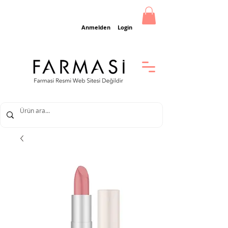
Anmelden
Login