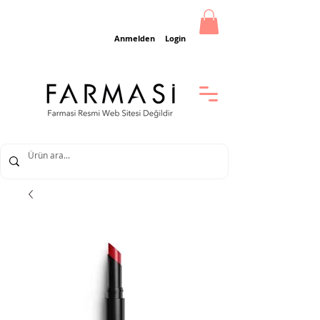
Anmelden
Login