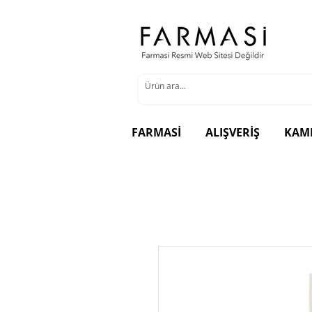
FARMASİ
ALIŞVERİŞ
KAM