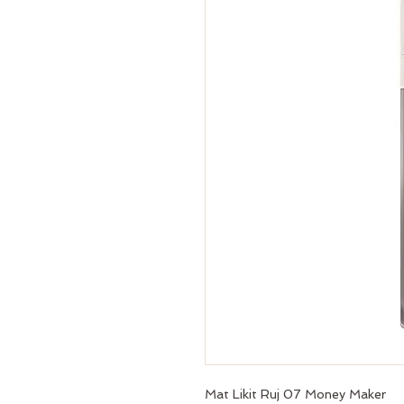
Mat Likit Ruj 07 Money Maker