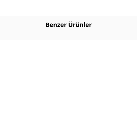
Benzer Ürünler