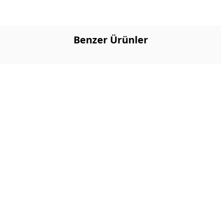
Benzer Ürünler