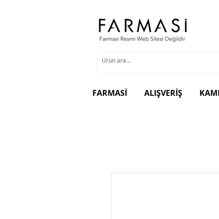
FARMASİ
ALIŞVERİŞ
KAM