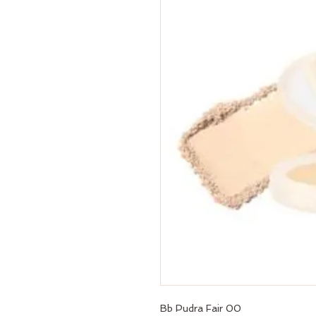
Bb Pudra Fair 00