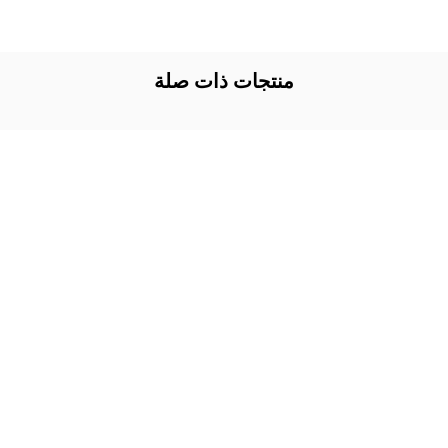
منتجات ذات صلة