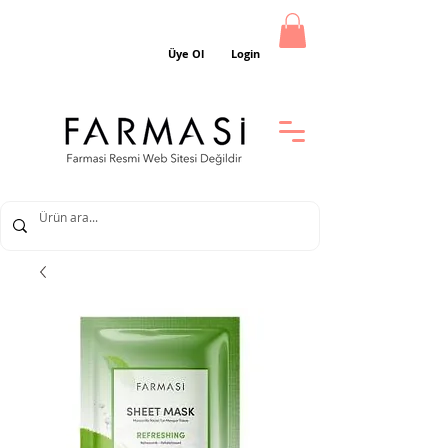
Üye Ol
Login