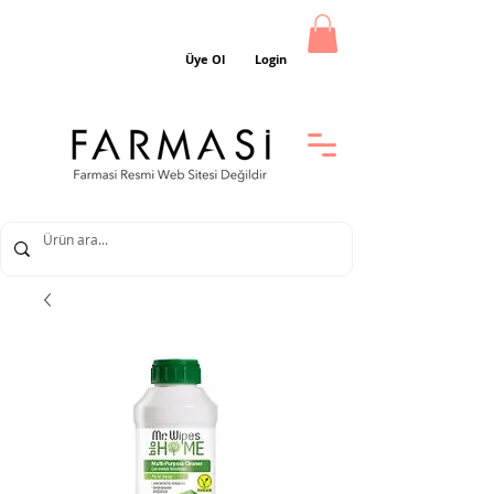
Üye Ol
Login