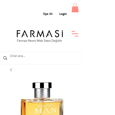
Üye Ol
Login