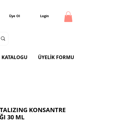
Üye Ol
Login
 KATALOGU
ÜYELİK FORMU
ITALIZING KONSANTRE
ĞI 30 ML