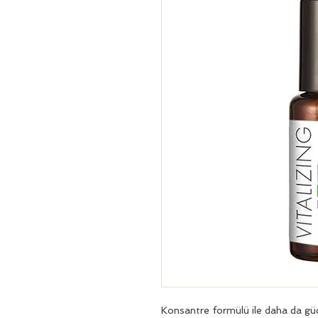
Konsantre formülü ile daha da güç