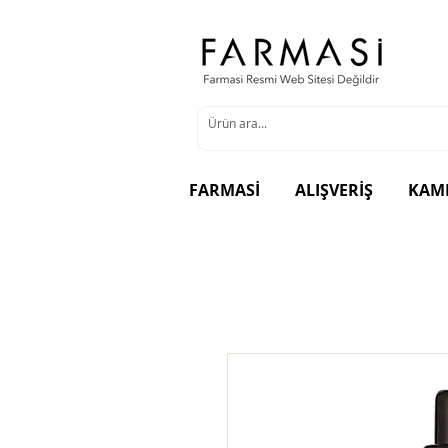
FARMASİ
ALIŞVERİŞ
KAM