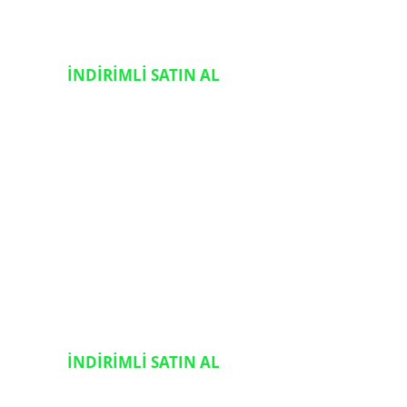
İNDİRİMLİ SATIN AL
İNDİRİMLİ SATIN AL