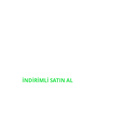
İNDİRİMLİ SATIN AL