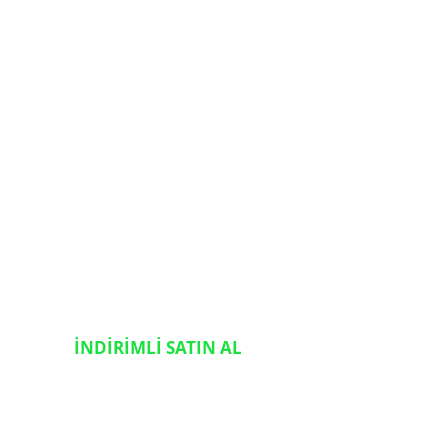
İNDİRİMLİ SATIN AL