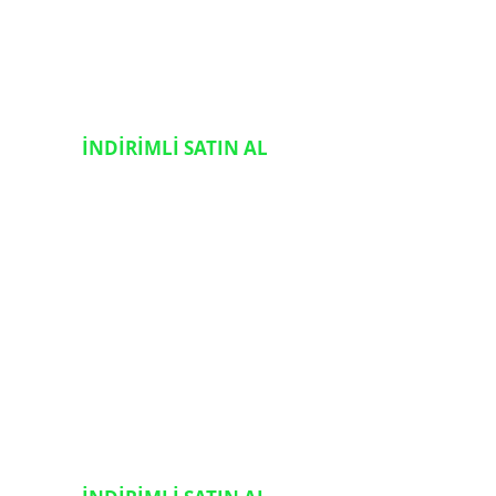
İNDİRİMLİ SATIN AL