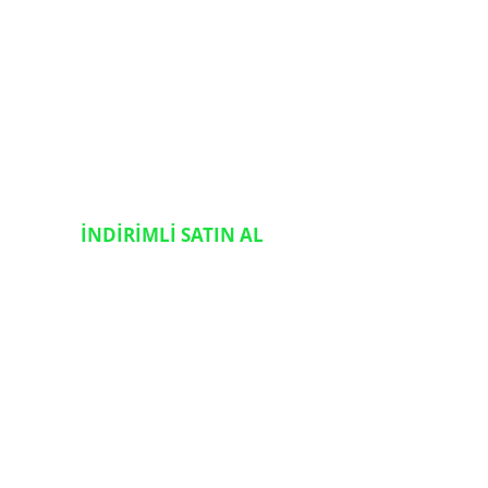
İNDİRİMLİ SATIN AL