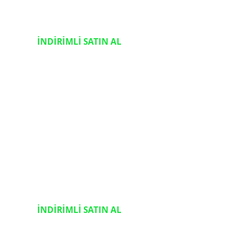
İNDİRİMLİ SATIN AL
İNDİRİMLİ SATIN AL