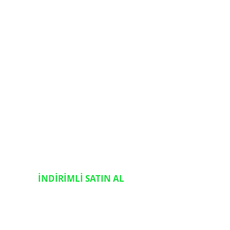
İNDİRİMLİ SATIN AL