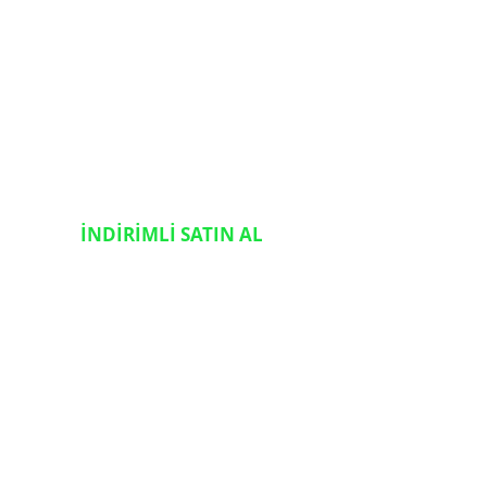
İNDİRİMLİ SATIN AL