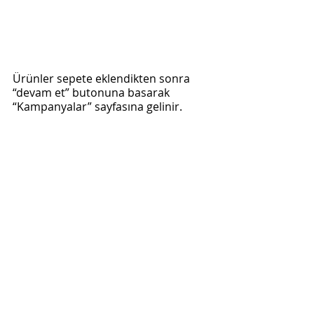
Ürünler sepete eklendikten sonra 
“devam et” butonuna basarak 
“Kampanyalar” sayfasına gelinir.