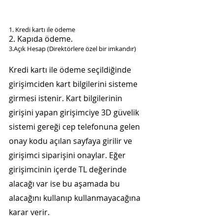
1. Kredi kartı ile ödeme
2. Kapıda ödeme.
3.Açık Hesap (Direktörlere özel bir imkandır)
Kredi kartı ile ödeme seçildiğinde 
girişimciden kart bilgilerini sisteme 
girmesi istenir. Kart bilgilerinin 
girişini yapan girişimciye 3D güvelik 
sistemi gereği cep telefonuna gelen 
onay kodu açılan sayfaya girilir ve 
girişimci siparişini onaylar. Eğer 
girişimcinin içerde TL değerinde 
alacağı var ise bu aşamada bu 
alacağını kullanıp kullanmayacağına 
karar verir.