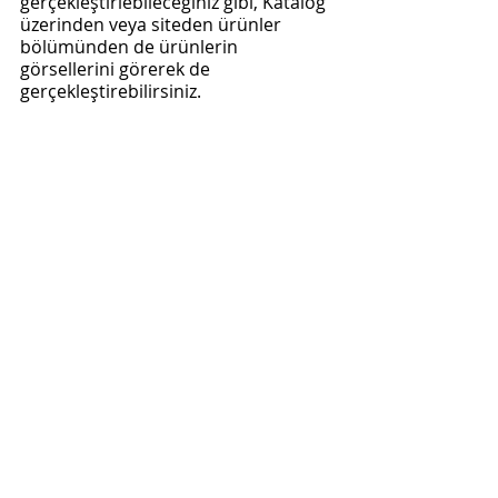
gerçekleştiriebileceğiniz gibi, Katalog 
üzerinden veya siteden ürünler 
bölümünden de ürünlerin 
görsellerini görerek de 
gerçekleştirebilirsiniz.