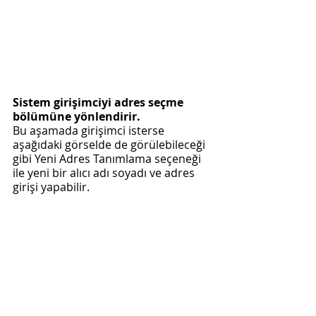
Sistem girişimciyi adres seçme 
bölümüne yönlendirir.
Bu aşamada girişimci isterse 
aşağıdaki görselde de görülebileceği 
gibi Yeni Adres Tanımlama seçeneği 
ile yeni bir alıcı adı soyadı ve adres 
girişi yapabilir.