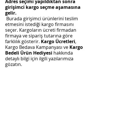
Adres seçimi yapıldıktan sonra 
girişimci kargo seçme aşamasına 
gelir.
 Burada girişimci ürünlerini teslim 
etmesini istediği kargo firmasını 
seçer. Kargoların ücreti firmadan 
firmaya ve sipariş tutarına göre 
farklılık gösterir. 
Kargo Ücretleri
, 
Kargo Bedava Kampanyası ve 
Kargo 
Bedeli Ürün Hediyesi
 hakkında 
detaylı bilgi için ilgili yazılarımıza 
gözatın.