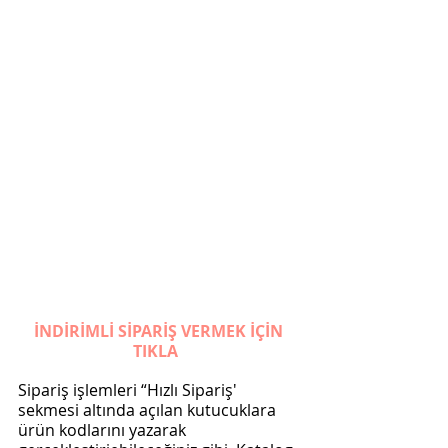
İNDİRİMLİ SİPARİŞ VERMEK İÇİN 
TIKLA
Sipariş işlemleri “Hızlı Sipariş' 
sekmesi altında açılan kutucuklara 
ürün kodlarını yazarak 