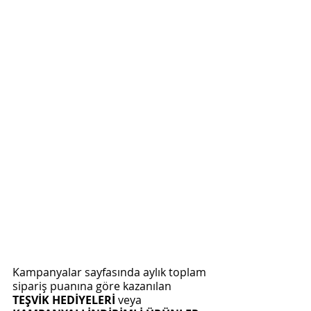
Kampanyalar sayfasında aylık toplam 
sipariş puanına göre kazanılan 
TEŞVİK HEDİYELERİ
 veya 