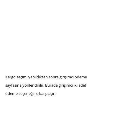
Kargo seçimi yapıldıktan sonra girişimci ödeme 
sayfasına yönlendirilir. Burada girişimci iki adet 
ödeme seçeneği ile karşılaşır.