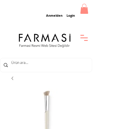
Anmelden
Login