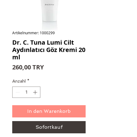
Artikelnummer: 1000299
Dr. C. Tuna Lumi Cilt
Aydınlatıcı Göz Kremi 20
ml
Preis
260,00 TRY
Anzahl
*
In den Warenkorb
Sofortkauf