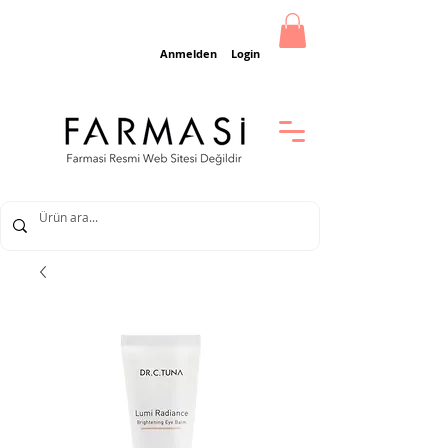
Anmelden
Login