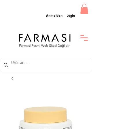
Anmelden
Login