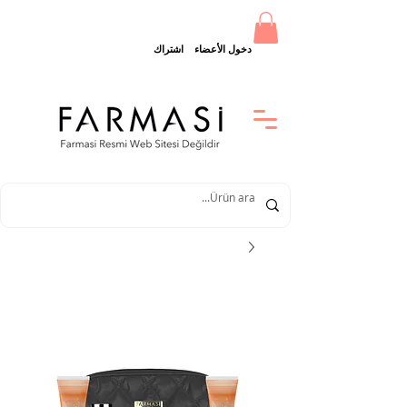
دخول الأعضاء
اشتراك