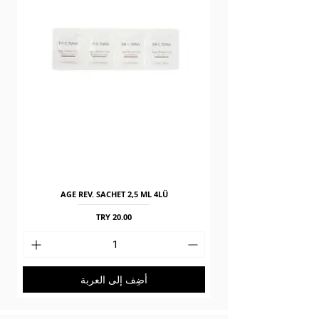
AGE REV. SACHET 2,5 ML 4LÜ
السعر
أضِف إلى العربة