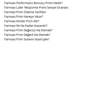
Farmasi Performans Bonusu Primi Nedir?
Farmasi Lider Yetiştirme Primi Seviye Oranları
Farmasi Prim Ödeme Tarihleri
Farmasi Prim Nereye Yatar?
Farmasi Kimler Prim Alır?
Farmasi İle Ne Kadar Kazanılır?
Farmasi Prim Değersiz Ne Demek?
Farmasi Prim Değerli Ne Demek?
Farmasi Prim Sistemi Nasıl İşler?