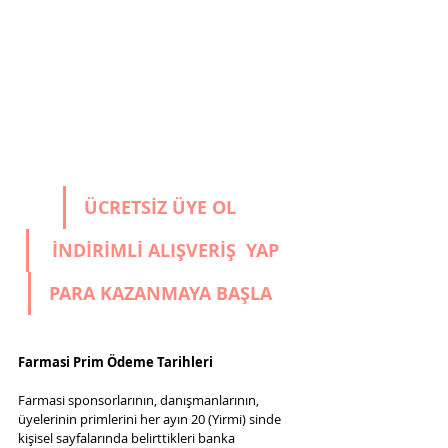
ÜCRETSİZ ÜYE OL
 İNDİRİMLİ ALIŞVERİŞ 
 YAP
PARA 
KAZANMAYA BAŞLA
Farmasi Prim Ödeme Tarihleri
Farmasi sponsorlarının, danışmanlarının, 
üyelerinin primlerini her ayın 20 (Yirmi) sinde 
kişisel sayfalarında belirttikleri banka 